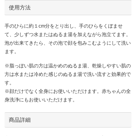
使用方法
手のひらに約１cm分をとり出し、手のひらをくぼませ
て、少しずつ水またはぬるま湯を加えながら泡立てます。
泡が出来てきたら、その泡で顔を包みこむようにして洗い
ます。
※脂っぽい肌の方は温かめのぬるま湯、乾燥しやすい肌の
方は水または冷めた感じのぬるま湯で洗い流すと効果的で
す。
※顔だけでなく全身にお使いいただけます。赤ちゃんの全
身洗浄にもお使いいただけます。
商品詳細