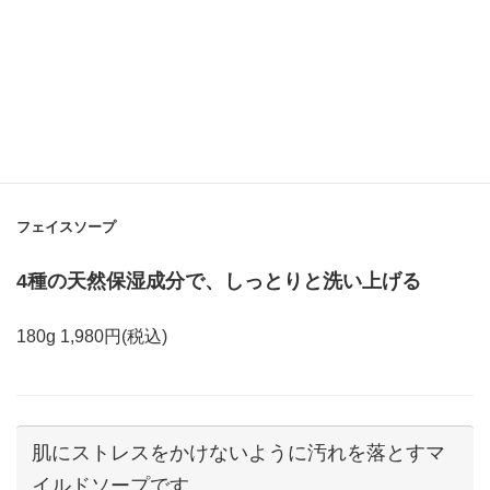
Face Soap
フェイスソープ
4種の天然保湿成分で、しっとりと洗い上げる
180g 1,980円(税込)
肌にストレスをかけないように汚れを落とすマ
イルドソープです